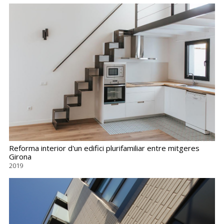
Reforma interior d'un edifici plurifamiliar entre mitgeres
Girona
2019