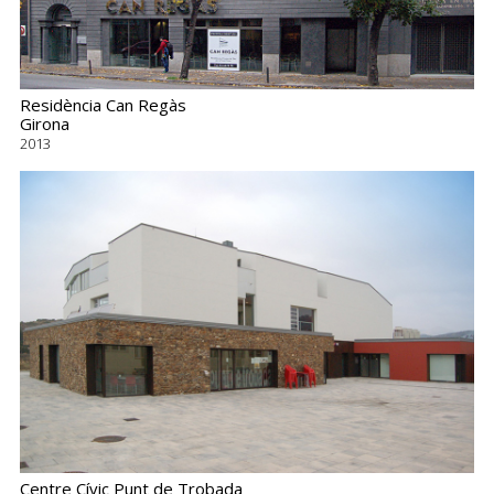
Residència Can Regàs
Girona
2013
Centre Cívic Punt de Trobada