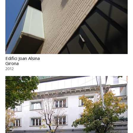
Edifici Joan Alsina
Girona
2012