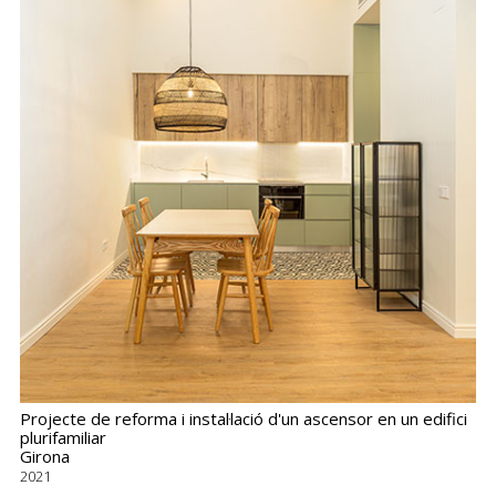
Projecte de reforma i instal·lació d'un ascensor en un edifici
plurifamiliar
Girona
2021