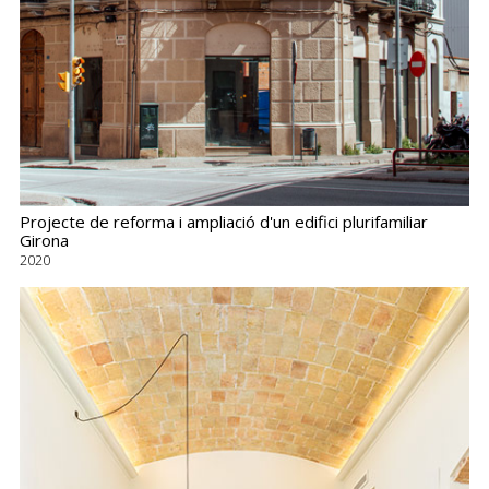
Projecte de reforma i ampliació d'un edifici plurifamiliar
Girona
2020